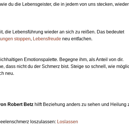
, wie du die Lebensgeister, die in jedem von uns stecken, wieder
it, die Lebensführung wieder an sich zu reißen. Das bedeutet
ungen stoppen
,
Lebensfreude
neu entfachen.
chhaltigen Emotionspalette. Begegne ihm, als Anteil von dir.
e, dass nicht du der Schmerz bist. Steige so schnell, wie mögli
ch neu.
on Robert Betz
hilft Beziehung anders zu sehen und Heilung 
Seelenschmerz loszulassen:
Loslassen