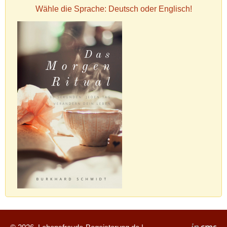
Wähle die Sprache: Deutsch oder Englisch!