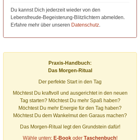
Du kannst Dich jederzeit wieder von den
Lebensfreude-Begeisterung-Blitzlichtern abmelden.
Erfahre mehr über unseren
Datenschutz
.
Praxis-Handbuch:
Das Morgen-Ritual
Der perfekte Start in den Tag
Möchtest Du kraftvoll und ausgerichtet in den neuen
Tag starten? Möchtest Du mehr Spaß haben?
Möchtest Du mehr Energie für den Tag haben?
Möchtest Du dem Wankelmut den Garaus machen?
Das Morgen-Ritual legt den Grundstein dafür!
Wähle unten:
E-Book
oder
Taschenbuch
!