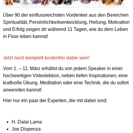
Über 90 der einflussreichsten Vordenker aus den Bereichen
Spiritualität, Persönlichkeitsentwicklung, Heilung, Motivation
und Erfolg zeigen dir während 11 Tagen, wie du dein Leben
in Flow leben kannst!
Jetzt noch komplett kostenfrei dabei sein!
Vom 1. – 11. März erhältst du von jedem Speaker in einer
hochwertigen Videolektion, neben tiefen Inspirationen, eine
kraftvolle Übung, Meditation oder eine Technik, die du sofort
anwenden kannst!
Hier nur ein paar der Experten, die mit dabei sind:
H. Dalai Lama
Joe Dispenza