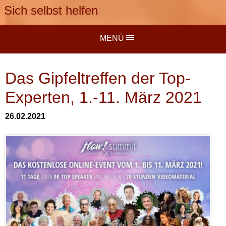
Sich selbst helfen
MENÜ
Das Gipfeltreffen der Top-
Experten, 1.-11. März 2021
26.02.2021