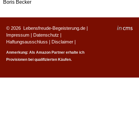
Boris Becker
© 2026
Lebensfreude-Begeisterung.de
|
Impressum
|
Datenschutz
|
Haftungsausschluss
|
Disclaimer
|
Anmerkung: Als Amazon Partner erhalte ich
Provisionen bei qualifizierten Käufen.