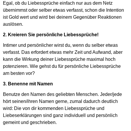
Egal, ob du Liebessprüche einfach nur aus dem Netz
übernimmst oder selber etwas verfasst, schon die Intention
ist Gold wert und wird bei deinem Gegenüber Reaktionen
auslösen.
2. Kreieren Sie persönliche Liebessprüche!
Intimer und persönlicher wirst du, wenn du selber etwas
verfasst. Das erfordert etwas mehr Zeit und Aufwand, aber
kann die Wirkung deiner Liebessprüche maximal hoch
potenzieren. Wie gehst du für persönliche Liebessprüche
am besten vor?
3. Benenne mit Namen
Benutze den Namen des geliebten Menschen. Jeder/jede
hört seinen/ihren Namen gerne, zumal dadurch deutlich
wird: Die von dir kommenden Liebessprüche und
Liebeserklärungen sind ganz individuell und persönlich
gemeint und geschrieben.