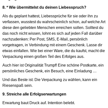
8. * Wie übermittelst du deinen Liebesspruch?
Als du geplant hattest, Liebessprüche für sie oder ihn zu
verfassen, wusstest du wahrscheinlich schon, auf welche Art
diese den geliebten Menschen erreichen sollen. Solltest du
das noch nicht wissen, lohnt es sich auf jeden Fall darüber
nachzudenken: Per Post, SMS, E-Mail, persönlich
vorgetragen, in Verbindung mit einem Geschenk. Lasse dir
etwas einfallen. Wie bei einer Ware, die du kaufst, macht die
Verpackung einen großen Teil des Erfolges aus.
Auch hier ist Originalität Trumpf! Eine schöne Postkarte, ein
persönliches Geschenk, ein Besuch, eine Einladung …
Und das Beste ist: Die Verpackung zu wählen, kann ein
Riesenspaß sein.
9. Streiche alle Erfolgserwartungen
Erwartung baut Druck auf. Intention belebt.