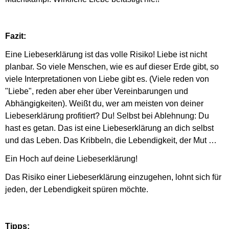
Fazit:
Eine Liebeserklärung ist das volle Risiko! Liebe ist nicht
planbar. So viele Menschen, wie es auf dieser Erde gibt, so
viele Interpretationen von Liebe gibt es. (Viele reden von
"Liebe", reden aber eher über Vereinbarungen und
Abhängigkeiten). Weißt du, wer am meisten von deiner
Liebeserklärung profitiert? Du! Selbst bei Ablehnung: Du
hast es getan. Das ist eine Liebeserklärung an dich selbst
und das Leben. Das Kribbeln, die Lebendigkeit, der Mut …
Ein Hoch auf deine Liebeserklärung!
Das Risiko einer Liebeserklärung einzugehen, lohnt sich für
jeden, der Lebendigkeit spüren möchte.
Tipps: