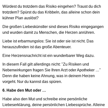
Würdest du trotzdem das Risiko eingehen? Traust du dich
trotzdem? Spürst du das Kribbeln, das alleine schon dein
kühner Plan auslöst?
Die großen Liebeskünstler sind dieses Risiko eingegangen
und wurden damit zu Menschen, die Herzen anrühren.
Liebe ist erbarmungslos: Sie ist oder sie ist nicht. Das
herauszufinden ist das große Abenteuer.
Eine Herzensnachricht ist ein wunderbarer Weg dazu.
In diesem Fall gilt allerdings nicht: "Zu Risiken und
Nebenwirkungen fragen Sie Ihren Arzt oder Apotheker …"
Denn die haben keine Ahnung, was in deinem Herzen
vorgeht. Nur du kannst das spüren.
6. Habe den Mut oder …
Habe also den Mut und schreibe eine persönliche
Liebeserklärung, deine persönlichen Liebessprüche. Alleine