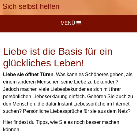
Sich selbst helfen
MENÜ
Liebe ist die Basis für ein
glückliches Leben!
Liebe sie öffnet Türen
. Was kann es Schöneres geben, als
einem anderen Menschen seine Liebe zu bekunden?
Jedoch machen viele Liebesbekunder es sich mit ihrer
persönlichen Liebeserklärung einfach. Gehören Sie auch zu
den Menschen, die dafür Instant Liebessprüche im Internet
suchen? Persönliche Liebessprüche für sie aus dem Netz?
Hier findest du Tipps, wie Sie es noch besser machen
können.