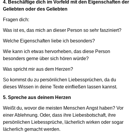
4. Beschäftige dich im Vorfeld mit den Eigenschaften der
Geliebten oder des Geliebten
Fragen dich:
Was ist es, das mich an dieser Person so sehr fasziniert?
Welche Eigenschaften liebe ich besonders?
Wie kann ich etwas hervorheben, das diese Person
besonders gerne über sich hören würde?
Was spricht mir aus dem Herzen?
So kommst du zu persönlichen Liebessprüchen, da du
dieses Wissen in deine Texte einfließen lassen kannst.
5. Spreche aus deinem Herzen
Weißt du, wovor die meisten Menschen Angst haben? Vor
einer Ablehnung. Oder, dass ihre Liebesbotschaft, ihre
persönlichen Liebessprüche, lächerlich wirken oder sogar
lächerlich gemacht werden.