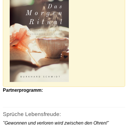
Partnerprogramm:
Sprüche Lebensfreude:
"Gewonnen und verloren wird zwischen den Ohren!"