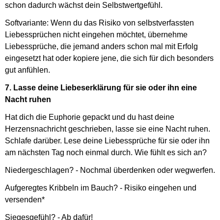
schon dadurch wächst dein Selbstwertgefühl.
Softvariante: Wenn du das Risiko von selbstverfassten
Liebessprüchen nicht eingehen möchtet, übernehme
Liebessprüche, die jemand anders schon mal mit Erfolg
eingesetzt hat oder kopiere jene, die sich für dich besonders
gut anfühlen.
7. Lasse deine Liebeserklärung für sie oder ihn eine
Nacht ruhen
Hat dich die Euphorie gepackt und du hast deine
Herzensnachricht geschrieben, lasse sie eine Nacht ruhen.
Schlafe darüber. Lese deine Liebessprüche für sie oder ihn
am nächsten Tag noch einmal durch. Wie fühlt es sich an?
Niedergeschlagen? - Nochmal überdenken oder wegwerfen.
Aufgeregtes Kribbeln im Bauch? - Risiko eingehen und
versenden*
Siegesgefühl? - Ab dafür!