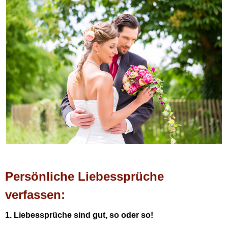
Persönliche Liebessprüche
verfassen:
1. Liebessprüche sind gut, so oder so!