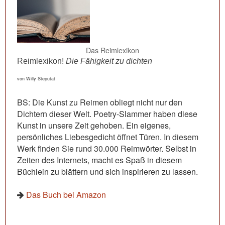
Das Reimlexikon
Reimlexikon!
Die Fähigkeit zu dichten
von Willy Steputat
BS: Die Kunst zu Reimen obliegt nicht nur den
Dichtern dieser Welt. Poetry-Slammer haben diese
Kunst in unsere Zeit gehoben. Ein eigenes,
persönliches Liebesgedicht öffnet Türen. In diesem
Werk finden Sie rund 30.000 Reimwörter. Selbst in
Zeiten des Internets, macht es Spaß in diesem
Büchlein zu blättern und sich inspirieren zu lassen.
Das Buch bei Amazon