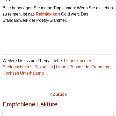
Bitte beherzigen Sie meine Tipps unten: Wenn Sie es lieben
zu reimen, ist das
Reimlexikon
Gold wert. Das
Standardwerk der Poetry-Slammer.
Weitere Links zum Thema Liebe:
Liebeskummer
Seelenschmerz
|
Sexualität
|
Liebe
|
Phasen der Trennung
|
Hochzeit Unterhaltung
< Zurück
Empfohlene Lektüre