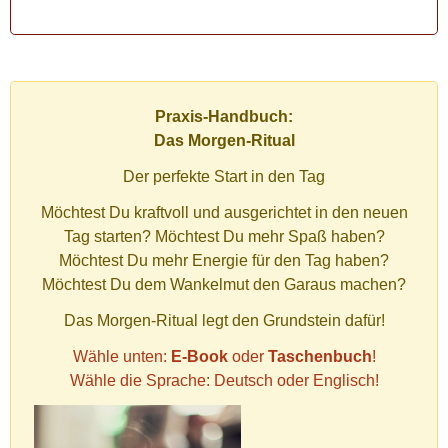
Praxis-Handbuch:
Das Morgen-Ritual
Der perfekte Start in den Tag
Möchtest Du kraftvoll und ausgerichtet in den neuen
Tag starten? Möchtest Du mehr Spaß haben?
Möchtest Du mehr Energie für den Tag haben?
Möchtest Du dem Wankelmut den Garaus machen?
Das Morgen-Ritual legt den Grundstein dafür!
Wähle unten:
E-Book
oder
Taschenbuch
!
Wähle die Sprache: Deutsch oder Englisch!