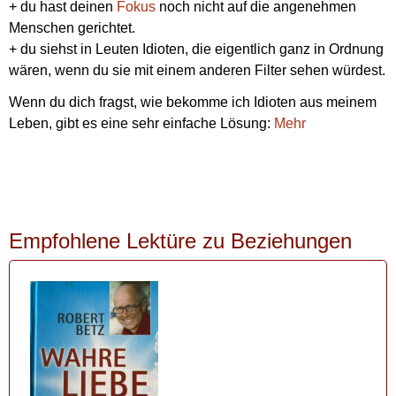
+ du hast deinen
Fokus
noch nicht auf die angenehmen
Menschen gerichtet.
+ du siehst in Leuten Idioten, die eigentlich ganz in Ordnung
wären, wenn du sie mit einem anderen Filter sehen würdest.
Wenn du dich fragst, wie bekomme ich Idioten aus meinem
Leben, gibt es eine sehr einfache Lösung:
Mehr
Empfohlene Lektüre zu Beziehungen