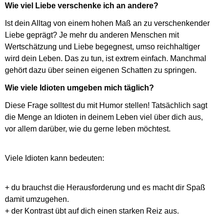
Wie viel Liebe verschenke ich an andere?
Ist dein Alltag von einem hohen Maß an zu verschenkender
Liebe geprägt? Je mehr du anderen Menschen mit
Wertschätzung und Liebe begegnest, umso reichhaltiger
wird dein Leben. Das zu tun, ist extrem einfach. Manchmal
gehört dazu über seinen eigenen Schatten zu springen.
Wie viele Idioten umgeben mich täglich?
Diese Frage solltest du mit Humor stellen! Tatsächlich sagt
die Menge an Idioten in deinem Leben viel über dich aus,
vor allem darüber, wie du gerne leben möchtest.
Viele Idioten kann bedeuten:
+ du brauchst die Herausforderung und es macht dir Spaß
damit umzugehen.
+ der Kontrast übt auf dich einen starken Reiz aus.