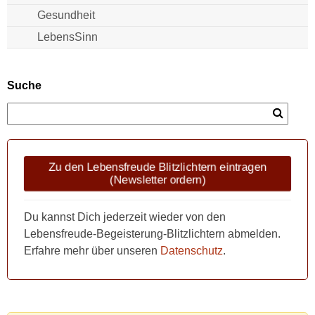
Gesundheit
LebensSinn
Suche
Zu den Lebensfreude Blitzlichtern eintragen
(Newsletter ordern)
Du kannst Dich jederzeit wieder von den
Lebensfreude-Begeisterung-Blitzlichtern abmelden.
Erfahre mehr über unseren
Datenschutz
.