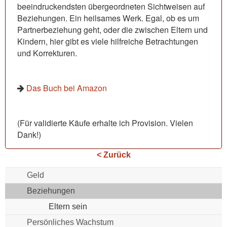
beeindruckendsten übergeordneten Sichtweisen auf
Beziehungen. Ein heilsames Werk. Egal, ob es um
Partnerbeziehung geht, oder die zwischen Eltern und
Kindern, hier gibt es viele hilfreiche Betrachtungen
und Korrekturen.
Das Buch bei Amazon
(Für validierte Käufe erhalte ich Provision. Vielen
Dank!)
< Zurück
Geld
Beziehungen
Eltern sein
Persönliches Wachstum