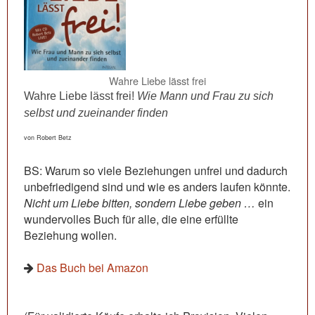
Wahre Liebe lässt frei
Wahre Liebe lässt frei!
Wie Mann und Frau zu sich
selbst und zueinander finden
von Robert Betz
BS: Warum so viele Beziehungen unfrei und dadurch
unbefriedigend sind und wie es anders laufen könnte.
Nicht um Liebe bitten, sondern Liebe geben …
ein
wundervolles Buch für alle, die eine erfüllte
Beziehung wollen.
Das Buch bei Amazon