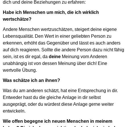
dich und deine Beziehungen zu erfahren:
Habe ich Menschen um mich, die ich wirklich
wertschätze?
Andere Menschen wertzuschätzen, steigert deine eigene
Lebensqualität. Den Wert in einer geliebten Person zu
erkennen, erhöht das Gegenüber und lässt es auch anders
auf dich reagieren. Sollte die andere Person dazu nicht fähig
sein, ist es dir egal, da
deine
Meinung vom Anderen
unabhängig ist von dessen Meinung über dich! Eine
wertvolle Übung.
Was schätze ich an ihnen?
Was du am anderen schätzt, hat eine Entsprechung in dir.
Entweder hast du die gleiche Anlage in dir selbst
ausgeprägt, oder du würdest diese Anlage gerne weiter
entwickeln.
Wie offen begegne ich neuen Menschen in meinem