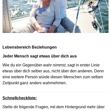
Lebensbereich Beziehungen
Jeder Mensch sagt etwas über dich aus
Wie du ein Gegenüber
wahr
nimmst
, sagt in erster Linie
etwas über dich selber aus, nicht über den anderen. Denn
eine weitere Person würde diesen Menschen zum selben
Zeitpunkt ganz anders wahrnehmen.
Schnellcheckliste:
Stelle dir folgende Fragen, mit dem Hintergrund mehr über