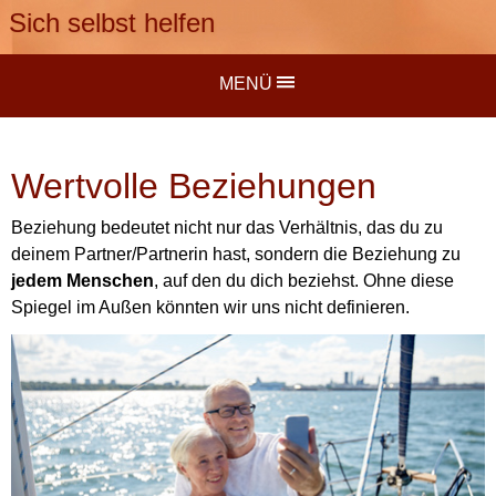
Sich selbst helfen
MENÜ
Wertvolle Beziehungen
Beziehung bedeutet nicht nur das Verhältnis, das du zu
deinem Partner/Partnerin hast, sondern die Beziehung zu
jedem Menschen
, auf den du dich beziehst. Ohne diese
Spiegel im Außen könnten wir uns nicht definieren.