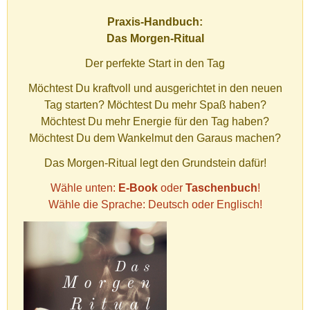
Praxis-Handbuch:
Das Morgen-Ritual
Der perfekte Start in den Tag
Möchtest Du kraftvoll und ausgerichtet in den neuen
Tag starten? Möchtest Du mehr Spaß haben?
Möchtest Du mehr Energie für den Tag haben?
Möchtest Du dem Wankelmut den Garaus machen?
Das Morgen-Ritual legt den Grundstein dafür!
Wähle unten:
E-Book
oder
Taschenbuch
!
Wähle die Sprache: Deutsch oder Englisch!