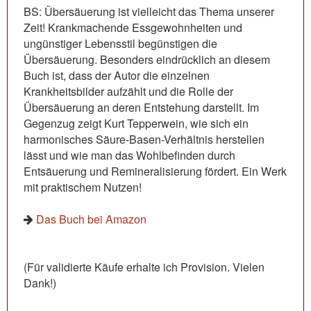
BS: Übersäuerung ist vielleicht das Thema unserer
Zeit! Krankmachende Essgewohnheiten und
ungünstiger Lebensstil begünstigen die
Übersäuerung. Besonders eindrücklich an diesem
Buch ist, dass der Autor die einzelnen
Krankheitsbilder aufzählt und die Rolle der
Übersäuerung an deren Entstehung darstellt. Im
Gegenzug zeigt Kurt Tepperwein, wie sich ein
harmonisches Säure-Basen-Verhältnis herstellen
lässt und wie man das Wohlbefinden durch
Entsäuerung und Remineralisierung fördert. Ein Werk
mit praktischem Nutzen!
Das Buch bei Amazon
(Für validierte Käufe erhalte ich Provision. Vielen
Dank!)