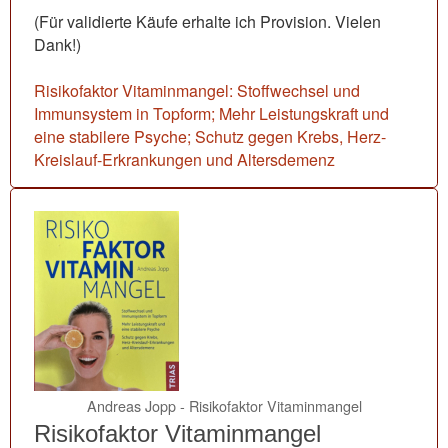
(Für validierte Käufe erhalte ich Provision. Vielen
Dank!)
Risikofaktor Vitaminmangel: Stoffwechsel und
Immunsystem in Topform; Mehr Leistungskraft und
eine stabilere Psyche; Schutz gegen Krebs, Herz-
Kreislauf-Erkrankungen und Altersdemenz
Andreas Jopp - Risikofaktor Vitaminmangel
Risikofaktor Vitaminmangel