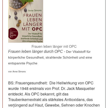
Frauen leben länger mit OPC
Frauen leben länger durch OPC -
Der Vitalstoff für
körperliche Gesundheit, strahlende Schönheit und eine
entspannte Psyche
von Anne Simons
BS: Frauengesundheit: Die Heilwirkung von OPC
wurde 1948 erstmals von Prof. Dr. Jack Masquelier
entdeckt. Als OPC bekannt, gilt das
Traubenkernextrakt als stärkstes Antioxidans, das
verjüngend auf Haut, Gewebe, Sehnen oder Knochen