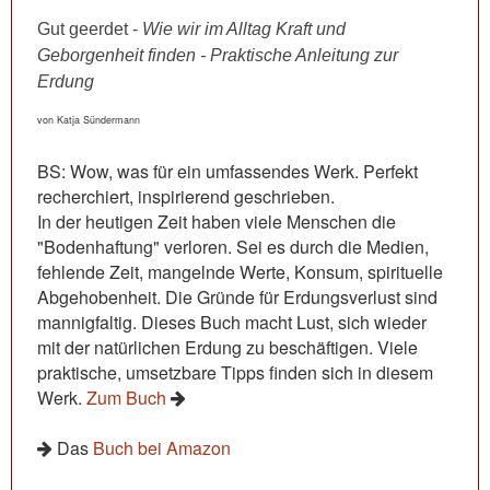
Gut geerdet -
Wie wir im Alltag Kraft und
Geborgenheit finden - Praktische Anleitung zur
Erdung
von Katja Sündermann
BS: Wow, was für ein umfassendes Werk. Perfekt
recherchiert, inspirierend geschrieben.
In der heutigen Zeit haben viele Menschen die
"Bodenhaftung" verloren. Sei es durch die Medien,
fehlende Zeit, mangelnde Werte, Konsum, spirituelle
Abgehobenheit. Die Gründe für Erdungsverlust sind
mannigfaltig. Dieses Buch macht Lust, sich wieder
mit der natürlichen Erdung zu beschäftigen. Viele
praktische, umsetzbare Tipps finden sich in diesem
Werk.
Zum Buch
Das
Buch bei Amazon