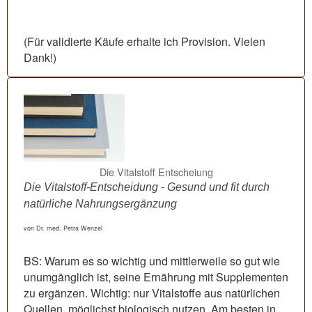
(Für validierte Käufe erhalte ich Provision. Vielen
Dank!)
Die Vitalstoff Entscheiung
Die Vitalstoff-Entscheidung - Gesund und fit durch
natürliche Nahrungsergänzung
von Dr. med. Petra Wenzel
BS: Warum es so wichtig und mittlerweile so gut wie
unumgänglich ist, seine Ernährung mit Supplementen
zu ergänzen. Wichtig: nur Vitalstoffe aus natürlichen
Quellen, möglichst biologisch nutzen. Am besten in