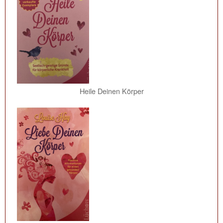
Heile Deinen Körper