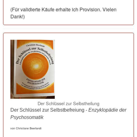
(Für validierte Käufe erhalte ich Provision. Vielen
Dank!)
Der Schlüssel zur Selbstheilung
Der Schlüssel zur Selbstbefreiung -
Enzyklopädie der
Psychosomatik
von Christiane Beerlandt