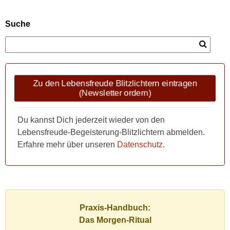
Suche
Zu den Lebensfreude Blitzlichtern eintragen
(Newsletter ordern)
Du kannst Dich jederzeit wieder von den
Lebensfreude-Begeisterung-Blitzlichtern abmelden.
Erfahre mehr über unseren
Datenschutz
.
Praxis-Handbuch:
Das Morgen-Ritual