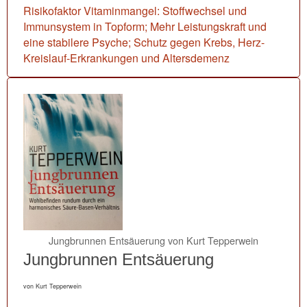
Risikofaktor Vitaminmangel: Stoffwechsel und
Immunsystem in Topform; Mehr Leistungskraft und
eine stabilere Psyche; Schutz gegen Krebs, Herz-
Kreislauf-Erkrankungen und Altersdemenz
Jungbrunnen Entsäuerung von Kurt Tepperwein
Jungbrunnen Entsäuerung
von Kurt Tepperwein