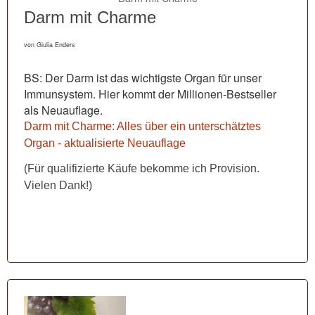
Darm mit Charme
von Giulia Enders
BS: Der Darm ist das wichtigste Organ für unser
Immunsystem. Hier kommt der Millionen-Bestseller
als Neuauflage.
Darm mit Charme: Alles über ein unterschätztes
Organ - aktualisierte Neuauflage
(Für qualifizierte Käufe bekomme ich Provision.
Vielen Dank!)