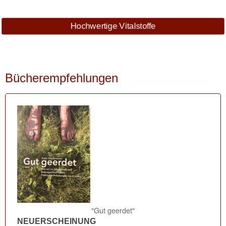
Hochwertige Vitalstoffe
Bücherempfehlungen
"Gut geerdet"
NEUERSCHEINUNG