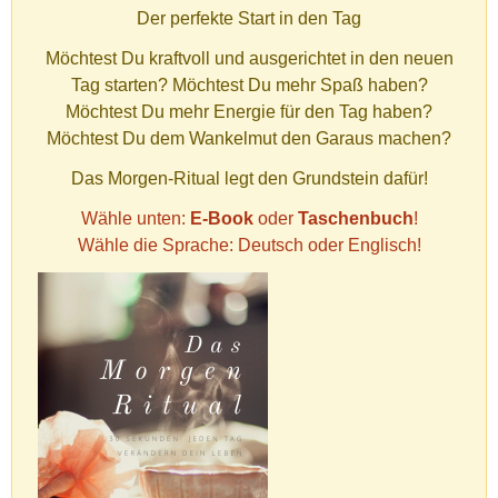
Der perfekte Start in den Tag
Möchtest Du kraftvoll und ausgerichtet in den neuen
Tag starten? Möchtest Du mehr Spaß haben?
Möchtest Du mehr Energie für den Tag haben?
Möchtest Du dem Wankelmut den Garaus machen?
Das Morgen-Ritual legt den Grundstein dafür!
Wähle unten:
E-Book
oder
Taschenbuch
!
Wähle die Sprache: Deutsch oder Englisch!