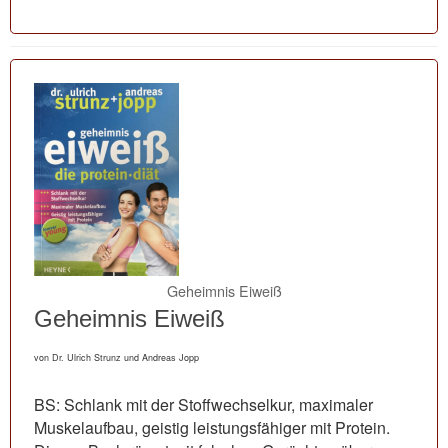
Geheimnis Eiweiß
Geheimnis Eiweiß
von Dr. Ulrich Strunz und Andreas Jopp
BS: Schlank mit der Stoffwechselkur, maximaler
Muskelaufbau, geistig leistungsfähiger mit Protein.