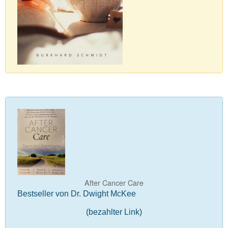
After Cancer Care
Bestseller von Dr. Dwight McKee
(bezahlter Link)