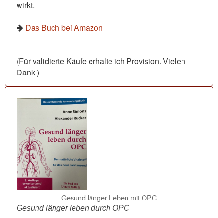
wirkt.
Das Buch bei Amazon
(Für validierte Käufe erhalte ich Provision. Vielen
Dank!)
Gesund länger Leben mit OPC
Gesund länger leben durch OPC