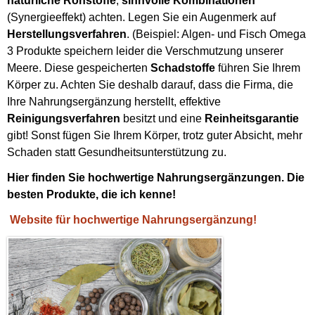
natürliche Rohstoffe
,
sinnvolle Kombinationen
(Synergieeffekt) achten. Legen Sie ein Augenmerk auf
Herstellungsverfahren
. (Beispiel: Algen- und Fisch Omega
3 Produkte speichern leider die Verschmutzung unserer
Meere. Diese gespeicherten
Schadstoffe
führen Sie Ihrem
Körper zu. Achten Sie deshalb darauf, dass die Firma, die
Ihre Nahrungsergänzung herstellt, effektive
Reinigungsverfahren
besitzt und eine
Reinheitsgarantie
gibt! Sonst fügen Sie Ihrem Körper, trotz guter Absicht, mehr
Schaden statt Gesundheitsunterstützung zu.
Hier finden Sie hochwertige Nahrungsergänzungen. Die
besten Produkte, die ich kenne!
Website für hochwertige Nahrungsergänzung!