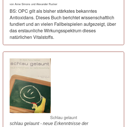
von Anne Simons und Alexander Rucker
BS: OPC gilt als bisher stärkstes bekanntes
Antioxidans. Dieses Buch berichtet wissenschaftlich
fundiert und an vielen Fallbeispielen aufgezeigt, über
das erstaunliche Wirkungsspektrum dieses
natürlichen Vitalstoffs.
Schlau gelaunt
schlau gelaunt - neue Erkenntnisse der