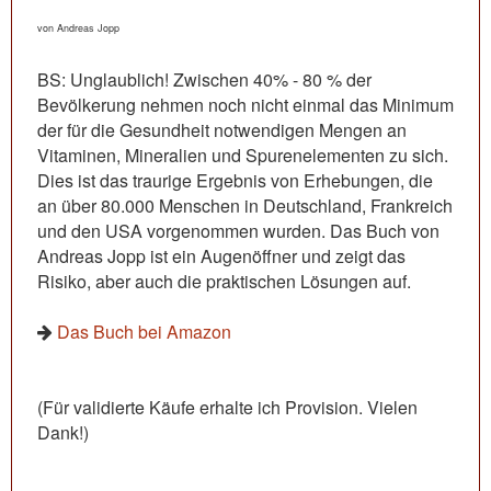
von Andreas Jopp
BS: Unglaublich! Zwischen 40% - 80 % der
Bevölkerung nehmen noch nicht einmal das Minimum
der für die Gesundheit notwendigen Mengen an
Vitaminen, Mineralien und Spurenelementen zu sich.
Dies ist das traurige Ergebnis von Erhebungen, die
an über 80.000 Menschen in Deutschland, Frankreich
und den USA vorgenommen wurden. Das Buch von
Andreas Jopp ist ein Augenöffner und zeigt das
Risiko, aber auch die praktischen Lösungen auf.
Das Buch bei Amazon
(Für validierte Käufe erhalte ich Provision. Vielen
Dank!)