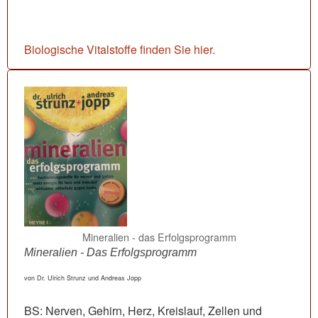
Biologische Vitalstoffe finden Sie hier.
Mineralien - das Erfolgsprogramm
Mineralien - Das Erfolgsprogramm
von Dr. Ulrich Strunz und Andreas Jopp
BS: Nerven, Gehirn, Herz, Kreislauf, Zellen und