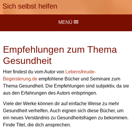
Sich selbst helfen
MENÜ
Empfehlungen zum Thema
Gesundheit
Hier findest du vom Autor von
Lebensfreude-
Begeisterung.de
empfohlene Bücher und Seminare zum
Thema Gesundheit. Die Empfehlungen sind subjektiv, da sie
aus den Erfahrungen des Autors entspringen.
Viele der Werke können dir auf einfache Weise zu mehr
Gesundheit verhelfen. Auch eignen sich diese Bücher, um
ein neues Verständnis zu Gesundheitsfragen zu bekommen.
Finde Titel, die dich ansprechen.