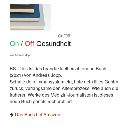
On/Off
On
/
Off
Gesundheit
von Andreas Jopp
BS: Dies ist das brandaktuell erschienene Buch
(2021) von Andreas Jopp.
Schalte dein Immunsystem ein, hole dein fittes Gehirn
zurück, verlangsame den Altersprozess. Wie auch die
früheren Werke des Medizin-Journalisten ist dieses
neue Buch perfekt recherchiert.
Das Buch bei Amazon