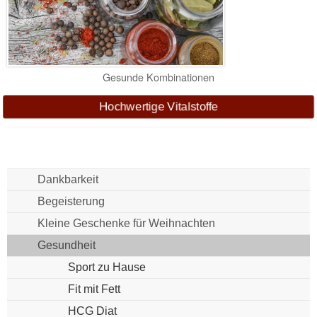
Gesunde Kombinationen
Hochwertige Vitalstoffe
Dankbarkeit
Begeisterung
Kleine Geschenke für Weihnachten
Gesundheit
Sport zu Hause
Fit mit Fett
HCG Diat