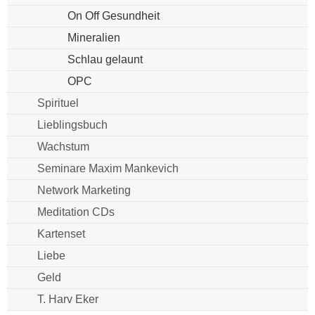
On Off Gesundheit
Mineralien
Schlau gelaunt
OPC
Spirituel
Lieblingsbuch
Wachstum
Seminare Maxim Mankevich
Network Marketing
Meditation CDs
Kartenset
Liebe
Geld
T. Harv Eker