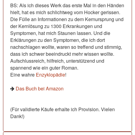
BS: Als ich dieses Werk das erste Mal in den Händen
hielt, hat es mich schlichtweg vom Hocker gerissen.
Die Fülle an Informationen zu dem Kernursprung und
der Kernlösung zu 1300 Erkrankungen und
Symptomen, hat mich Staunen lassen. Und die
Erklärungen zu den Symptomen, die ich dort
nachschlagen wollte, waren so treffend und stimmig,
dass ich schwer beeindruckt mehr wissen wollte.
Aufschlussreich, hilfreich, unterstützend und
spannend wie ein guter Roman.
Eine wahre
Enzyklopädie
!
Das Buch bei Amazon
(Für validierte Käufe erhalte ich Provision. Vielen
Dank!)