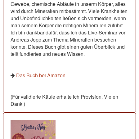
Gewebe, chemische Abläufe in unserm Körper, alles
wird durch Mineralien mitbestimmt. Viele Krankheiten
und Unbefindlichkeiten ließen sich vermeiden, wenn
man seinem Körper die richtigen Mineralien zuführt.
Ich bin dankbar dafür, dass ich das Live-Seminar von
Andreas Jopp zum Thema Mineralien besuchen
konnte. Dieses Buch gibt einen guten Überblick und
teilt fundiertes und neues Wissen.
Das Buch bei Amazon
(Für validierte Käufe erhalte ich Provision. Vielen
Dank!)