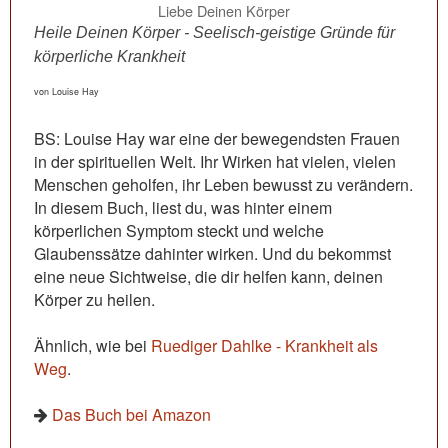
Liebe Deinen Körper
Heile Deinen Körper - Seelisch-geistige Gründe für
körperliche Krankheit
von Louise Hay
BS: Louise Hay war eine der bewegendsten Frauen
in der spirituellen Welt. Ihr Wirken hat vielen, vielen
Menschen geholfen, ihr Leben bewusst zu verändern.
In diesem Buch, liest du, was hinter einem
körperlichen Symptom steckt und welche
Glaubenssätze dahinter wirken. Und du bekommst
eine neue Sichtweise, die dir helfen kann, deinen
Körper zu heilen.
Ähnlich, wie bei
Ruediger Dahlke - Krankheit als
Weg
.
Das Buch bei Amazon