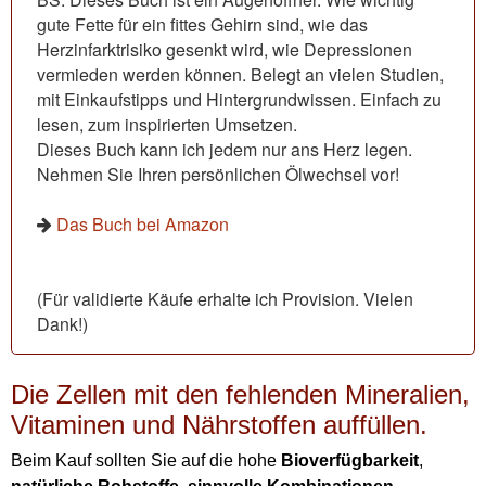
gute Fette für ein fittes Gehirn sind, wie das
Herzinfarktrisiko gesenkt wird, wie Depressionen
vermieden werden können. Belegt an vielen Studien,
mit Einkaufstipps und Hintergrundwissen. Einfach zu
lesen, zum inspirierten Umsetzen.
Dieses Buch kann ich jedem nur ans Herz legen.
Nehmen Sie Ihren persönlichen Ölwechsel vor!
Das Buch bei Amazon
(Für validierte Käufe erhalte ich Provision. Vielen
Dank!)
Die Zellen mit den fehlenden Mineralien,
Vitaminen und Nährstoffen auffüllen.
Beim Kauf sollten Sie auf die hohe
Bioverfügbarkeit
,