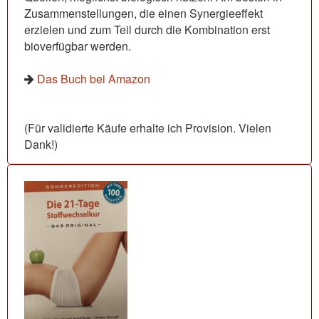
Zusammenstellungen, die einen Synergieeffekt
erzielen und zum Teil durch die Kombination erst
bioverfügbar werden.
Das Buch bei Amazon
(Für validierte Käufe erhalte ich Provision. Vielen
Dank!)