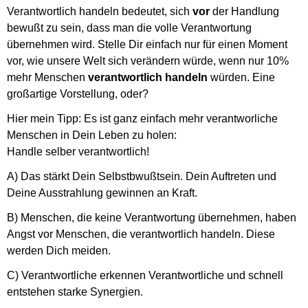
Verantwortlich handeln bedeutet, sich
vor
der Handlung
bewußt zu sein, dass man die volle Verantwortung
übernehmen wird. Stelle Dir einfach nur für einen Moment
vor, wie unsere Welt sich verändern würde, wenn nur 10%
mehr Menschen
verantwortlich handeln
würden. Eine
großartige Vorstellung, oder?
Hier mein Tipp: Es ist ganz einfach mehr verantworliche
Menschen in Dein Leben zu holen:
Handle selber verantwortlich!
A) Das stärkt Dein Selbstbwußtsein. Dein Auftreten und
Deine Ausstrahlung gewinnen an Kraft.
B) Menschen, die keine Verantwortung übernehmen, haben
Angst vor Menschen, die verantwortlich handeln. Diese
werden Dich meiden.
C) Verantwortliche erkennen Verantwortliche und schnell
entstehen starke Synergien.