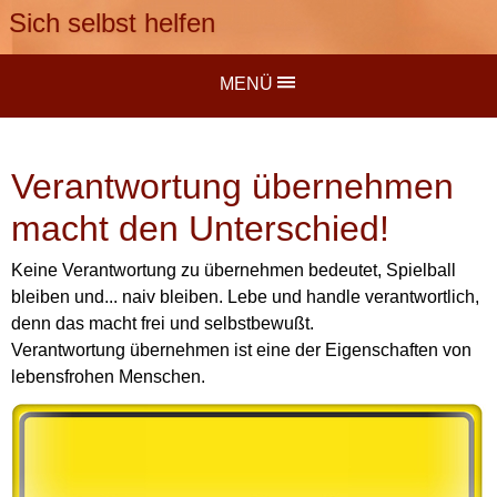
Sich selbst helfen
MENÜ
Verantwortung übernehmen
macht den Unterschied!
Keine Verantwortung zu übernehmen bedeutet, Spielball
bleiben und... naiv bleiben. Lebe und handle verantwortlich,
denn das macht frei und selbstbewußt.
Verantwortung übernehmen ist eine der Eigenschaften von
lebensfrohen Menschen.