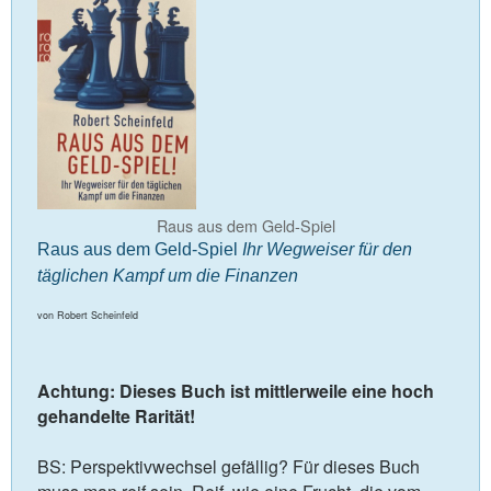
Raus aus dem Geld-Spiel
Raus aus dem Geld-Spiel
Ihr Wegweiser für den
täglichen Kampf um die Finanzen
von Robert Scheinfeld
Achtung: Dieses Buch ist mittlerweile eine hoch
gehandelte Rarität!
BS: Perspektivwechsel gefällig? Für dieses Buch