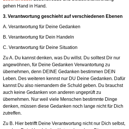
gehen Hand in Hand.
3. Verantwortung geschieht auf verschiedenen Ebenen
A. Verantwortung für Deine Gedanken
B. Verantwortung für Dein Handeln
C. Verantwortung für Deine Situation
Zu A. Du kannst denken, was Du willst. Du solltest Dir nur
angewöhnen, für Deine Gedanken Verwantortung zu
übernehmen, denn DEINE Gedanken bestimmen DEIN
Leben. Des weiteren kennst nur DU Deine Gedanken. Dafür
kannst Du also niemandem die Schuld geben. Du brauchst
auch keine Gedanken von anderen ungeprüft zu
übernehmen. Nur weil viele Menschen bestimmte Dinge
denken, müssen diese Gedanken noch lange nicht für Dich
zutreffen.
Zu B. Hier betrifft Deine Verantwortung nicht nur Dich selbst,