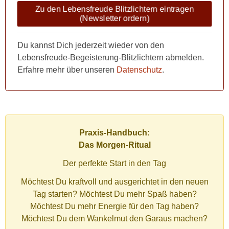
Zu den Lebensfreude Blitzlichtern eintragen
(Newsletter ordern)
Du kannst Dich jederzeit wieder von den
Lebensfreude-Begeisterung-Blitzlichtern abmelden.
Erfahre mehr über unseren
Datenschutz
.
Praxis-Handbuch:
Das Morgen-Ritual
Der perfekte Start in den Tag
Möchtest Du kraftvoll und ausgerichtet in den neuen
Tag starten? Möchtest Du mehr Spaß haben?
Möchtest Du mehr Energie für den Tag haben?
Möchtest Du dem Wankelmut den Garaus machen?