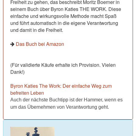
Freiheit zu gehen, das beschreibt Moritz Boerner in
seinem Buch über Byron Katies THE WORK. Diese
einfache und wirkungsvolle Methode macht Spaß
und führt automatisch in die eigene Verantwortung
und damit in die Freiheit.
Das Buch bei Amazon
(Für validierte Käufe erhalte ich Provision. Vielen
Dank!)
Byron Katies The Work: Der einfache Weg zum
befreiten Leben
Auch der nächste Buchtipp ist der Hammer, wenn es
um das Übernehmen von Verantwortung geht.