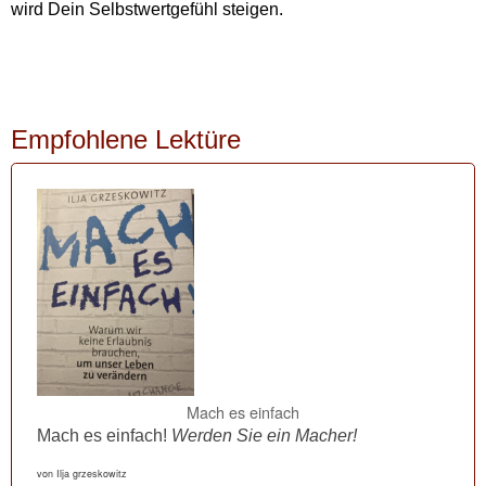
wird Dein Selbstwertgefühl steigen.
Empfohlene Lektüre
Mach es einfach
Mach es einfach!
Werden Sie ein Macher!
von Ilja grzeskowitz