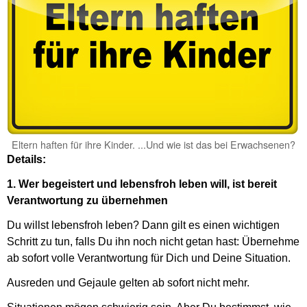
Eltern haften für ihre Kinder. ...Und wie ist das bei Erwachsenen?
Details:
1. Wer begeistert und lebensfroh leben will, ist bereit
Verantwortung zu übernehmen
Du willst lebensfroh leben? Dann gilt es einen wichtigen
Schritt zu tun, falls Du ihn noch nicht getan hast: Übernehme
ab sofort volle Verantwortung für Dich und Deine Situation.
Ausreden und Gejaule gelten ab sofort nicht mehr.