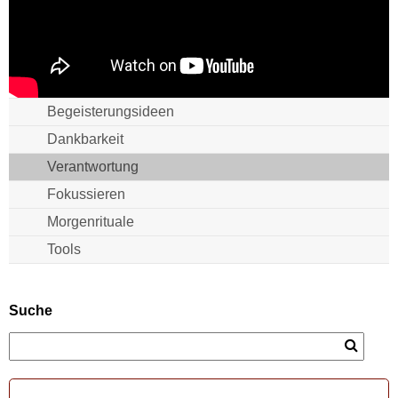
Begeisterungsideen
Dankbarkeit
Verantwortung
Fokussieren
Morgenrituale
Tools
Suche