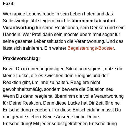
Fazit:
Wer rapide Lebensfreude in sein Leben holen und das
Selbstwertgefühl steigern möchte
übernimmt ab sofort
Verantwortung
für seine Reaktionen, sein Denken und sein
Handeln. Wer Profi darin sein möchte übernimmt sogar für
seine gesamte Lebenssituation die Verantwortung. Und das
lässt sich trainieren. Ein wahrer
Begeisterungs-Booster
.
Praxisvorschlag:
Bevor Du in einer ungünstigen Situation reagierst, nutze die
kleine Lücke, die es zwischen dem Ereignis und der
Reaktion gibt, um inne zu halten. Reagiere nicht
gewohnheitsmäßig, sondern bewerte die Situation neu.
Wenn Du dann reagierst, übernimm die volle Verantwortung
für Deine Reaktion. Denn diese Lücke hat Dir Zeit für eine
Entscheidung gegeben. Für diese Entscheidung musst Du
nun gerade stehen. Keine Ausrede mehr. Deine
Entscheidung! Mit jeder selbst getroffenen Entscheidung