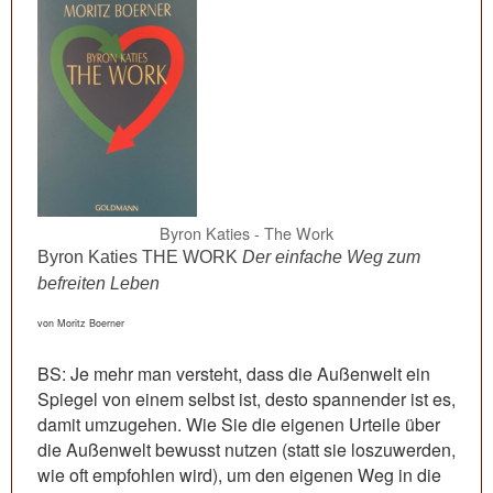
Byron Katies - The Work
Byron Katies THE WORK
Der einfache Weg zum
befreiten Leben
von Moritz Boerner
BS: Je mehr man versteht, dass die Außenwelt ein
Spiegel von einem selbst ist, desto spannender ist es,
damit umzugehen. Wie Sie die eigenen Urteile über
die Außenwelt bewusst nutzen (statt sie loszuwerden,
wie oft empfohlen wird), um den eigenen Weg in die