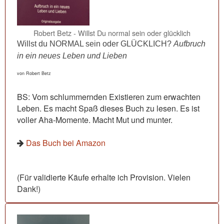
Robert Betz - Willst Du normal sein oder glücklich
Willst du NORMAL sein oder GLÜCKLICH?
Aufbruch
in ein neues Leben und Lieben
von Robert Betz
BS: Vom schlummernden Existieren zum erwachten
Leben. Es macht Spaß dieses Buch zu lesen. Es ist
voller Aha-Momente. Macht Mut und munter.
Das Buch bei Amazon
(Für validierte Käufe erhalte ich Provision. Vielen
Dank!)