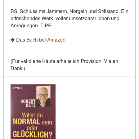
BS: Schluss mit Jammern, Nörgeln und Stillstand. Ein
erfrischendes Werk, voller umsetzbarer Ideen und
Anregungen. TiPP
Das
Buch bei Amazon
(Für validierte Käufe erhalte ich Provision. Vielen
Dank!)