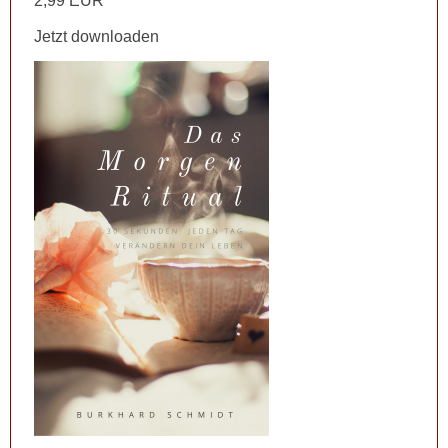
2,99 EUR
Jetzt downloaden