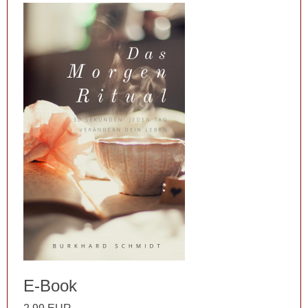
E-Book