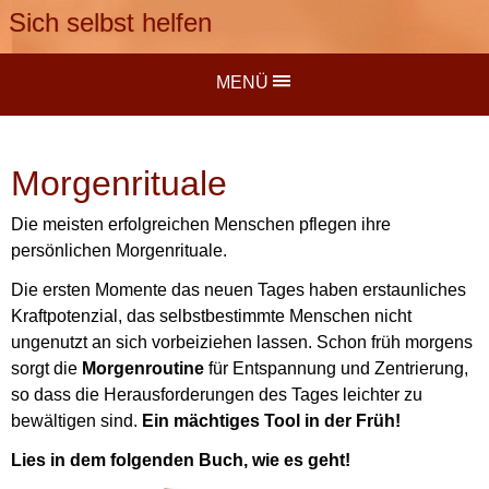
Sich selbst helfen
MENÜ
Morgenrituale
Die meisten erfolgreichen Menschen pflegen ihre
persönlichen Morgenrituale.
Die ersten Momente das neuen Tages haben erstaunliches
Kraftpotenzial, das selbstbestimmte Menschen nicht
ungenutzt an sich vorbeiziehen lassen. Schon früh morgens
sorgt die
Morgenroutine
für Entspannung und Zentrierung,
so dass die Herausforderungen des Tages leichter zu
bewältigen sind.
Ein mächtiges Tool in der Früh!
Lies in dem folgenden Buch, wie es geht!