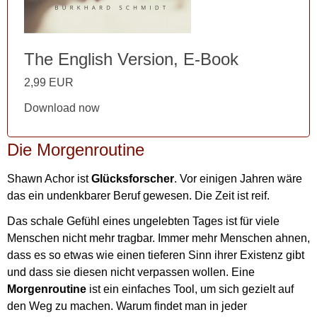
The English Version, E-Book
2,99 EUR
Download now
Die Morgenroutine
Shawn Achor ist
Glücksforscher
. Vor einigen Jahren wäre
das ein undenkbarer Beruf gewesen. Die Zeit ist reif.
Das schale Gefühl eines ungelebten Tages ist für viele
Menschen nicht mehr tragbar. Immer mehr Menschen ahnen,
dass es so etwas wie einen tieferen Sinn ihrer Existenz gibt
und dass sie diesen nicht verpassen wollen. Eine
Morgenroutine
ist ein einfaches Tool, um sich gezielt auf
den Weg zu machen. Warum findet man in jeder