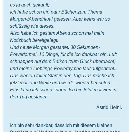
es ja auch gekauft).
Ich habe schon ein paar Bücher zum Thema
Morgen-/Abendritual gelesen. Aber keins war so
schlüssig wie dieses.
Also habe ich gestern Abend schon mal mein
Notizbuch bereitgelegt.
Und heute Morgen gestartet: 30 Sekunden-
Powerformel, 10 Dinge, für die ich dankbar bin, Luft
schnappen auf dem Balkon (zum Glück überdacht)
und meine Lieblings-Powerhymne laut aufgedreht...
Das war ein toller Start in den Tag. Das mache ich
jetzt mal eine Weile und werde wieder berichten.
Eins kann ich schon sagen: Ich bin total motiviert in
den Tag gestartet."
Astrid Heinl.
Ich bin sehr dankbar, dass ich mit diesem kleinen