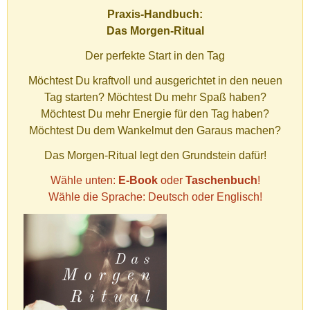
Praxis-Handbuch:
Das Morgen-Ritual
Der perfekte Start in den Tag
Möchtest Du kraftvoll und ausgerichtet in den neuen
Tag starten? Möchtest Du mehr Spaß haben?
Möchtest Du mehr Energie für den Tag haben?
Möchtest Du dem Wankelmut den Garaus machen?
Das Morgen-Ritual legt den Grundstein dafür!
Wähle unten:
E-Book
oder
Taschenbuch
!
Wähle die Sprache: Deutsch oder Englisch!