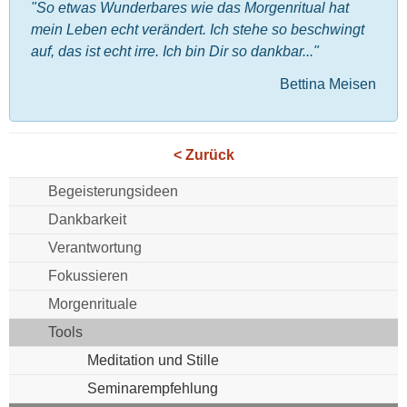
"So etwas Wunderbares wie das Morgenritual hat
mein Leben echt verändert. Ich stehe so beschwingt
auf, das ist echt irre. Ich bin Dir so dankbar..."
Bettina Meisen
< Zurück
Begeisterungsideen
Dankbarkeit
Verantwortung
Fokussieren
Morgenrituale
Tools
Meditation und Stille
Seminarempfehlung