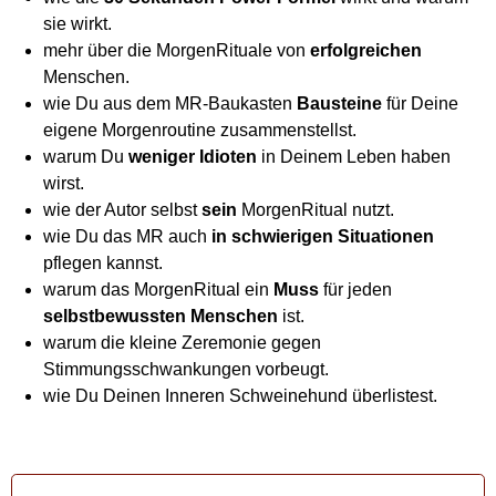
sie wirkt.
mehr über die MorgenRituale von
erfolgreichen
Menschen.
wie Du aus dem MR-Baukasten
Bausteine
für Deine
eigene Morgenroutine zusammenstellst.
warum Du
weniger Idioten
in Deinem Leben haben
wirst.
wie der Autor selbst
sein
MorgenRitual nutzt.
wie Du das MR auch
in schwierigen Situationen
pflegen kannst.
warum das MorgenRitual ein
Muss
für jeden
selbstbewussten Menschen
ist.
warum die kleine Zeremonie gegen
Stimmungsschwankungen vorbeugt.
wie Du Deinen Inneren Schweinehund überlistest.