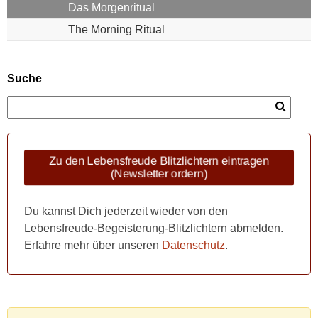
Das Morgenritual
The Morning Ritual
Suche
Zu den Lebensfreude Blitzlichtern eintragen
(Newsletter ordern)
Du kannst Dich jederzeit wieder von den
Lebensfreude-Begeisterung-Blitzlichtern abmelden.
Erfahre mehr über unseren
Datenschutz
.