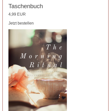
Taschenbuch
4,99 EUR
Jetzt bestellen