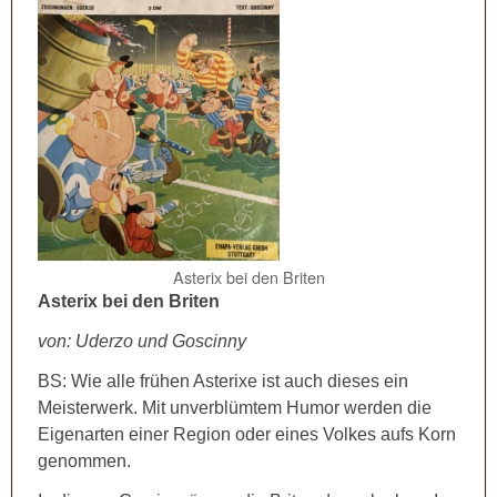
Asterix bei den Briten
Asterix bei den Briten
von: Uderzo und Goscinny
BS: Wie alle frühen Asterixe ist auch dieses ein
Meisterwerk. Mit unverblümtem Humor werden die
Eigenarten einer Region oder eines Volkes aufs Korn
genommen.