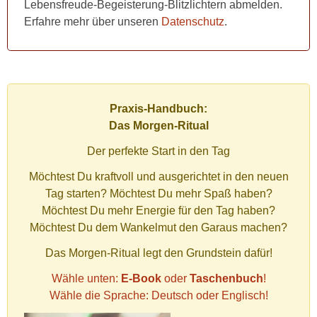
Lebensfreude-Begeisterung-Blitzlichtern abmelden.
Erfahre mehr über unseren
Datenschutz
.
Praxis-Handbuch:
Das Morgen-Ritual
Der perfekte Start in den Tag
Möchtest Du kraftvoll und ausgerichtet in den neuen
Tag starten? Möchtest Du mehr Spaß haben?
Möchtest Du mehr Energie für den Tag haben?
Möchtest Du dem Wankelmut den Garaus machen?
Das Morgen-Ritual legt den Grundstein dafür!
Wähle unten:
E-Book
oder
Taschenbuch
!
Wähle die Sprache: Deutsch oder Englisch!