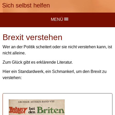
Sich selbst helfen
MENÜ
Brexit verstehen
Wer an der Politik scheitert oder sie nicht verstehen kann, ist
nicht alleine.
Zum Glück gibt es erklärende Literatur.
Hier ein Standardwerk, ein Schmankerl, um den Brexit zu
verstehen: