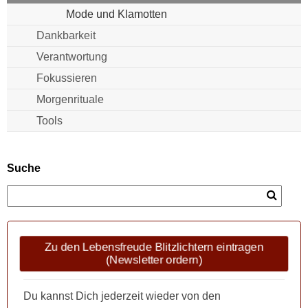
Mode und Klamotten
Dankbarkeit
Verantwortung
Fokussieren
Morgenrituale
Tools
Suche
Zu den Lebensfreude Blitzlichtern eintragen
(Newsletter ordern)
Du kannst Dich jederzeit wieder von den